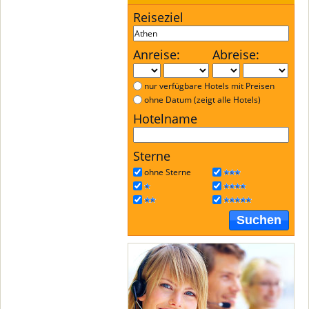
Reiseziel
Anreise:
Abreise:
nur verfügbare Hotels mit Preisen
ohne Datum (zeigt alle Hotels)
Hotelname
Sterne
ohne Sterne
Suchen