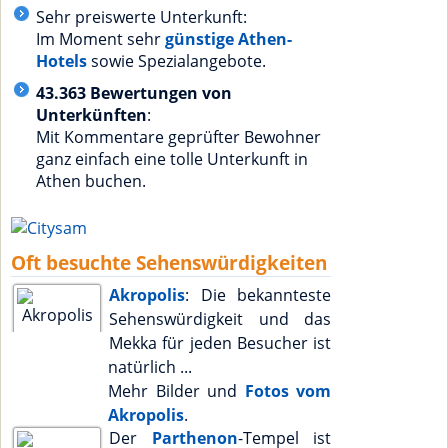
Sehr preiswerte Unterkunft:
Im Moment sehr
günstige Athen-
Hotels
sowie Spezialangebote.
43.363 Bewertungen von
Unterkünften
:
Mit Kommentare geprüfter Bewohner
ganz einfach eine tolle Unterkunft in
Athen buchen.
Oft besuchte Sehenswürdigkeiten
Akropolis
: Die bekannteste
Sehenswürdigkeit und das
Mekka für jeden Besucher ist
natürlich ...
Mehr Bilder und
Fotos vom
Akropolis
.
Der
Parthenon
-Tempel ist