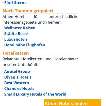
Fünf-Sterne
Nach Themen gruppiert
Athen-Hotel für unterschiedliche
Interessensgebiete und Themen:
Wellness: Reisen
Städte-Reise
Luxushotels
Hotel nähe Flughafen
Hotelketten
Bekannte Hotelketten und Hotelanbieter
unserer Unterkünfte:
Airotel Group
Divanis Hotels
Best Western
Chandris Hotels
Small Luxury Hotels of the World
Athen Hotels finden