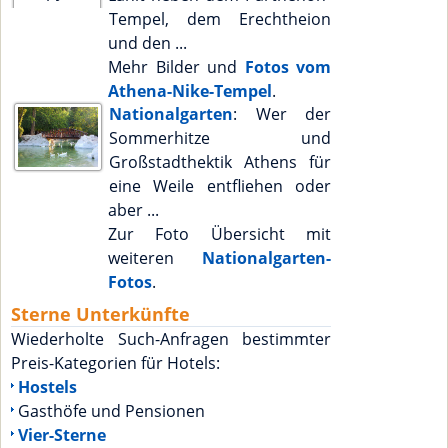
Tempel, dem Erechtheion
und den ...
Mehr Bilder und
Fotos vom
Athena-Nike-Tempel
.
Nationalgarten
: Wer der
Sommerhitze und
Großstadthektik Athens für
eine Weile entfliehen oder
aber ...
Zur Foto Übersicht mit
weiteren
Nationalgarten-
Fotos
.
Sterne Unterkünfte
Wiederholte Such-Anfragen bestimmter
Preis-Kategorien für Hotels:
Hostels
Gasthöfe und Pensionen
Vier-Sterne