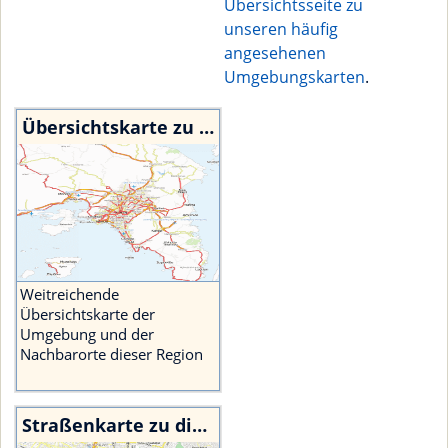
Übersichtsseite zu
unseren häufig
angesehenen
Umgebungskarten
.
Übersichtskarte zu diesem Ort
Weitreichende
Übersichtskarte der
Umgebung und der
Nachbarorte dieser Region
Straßenkarte zu diesem Ort