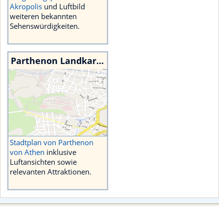
Akropolis
und Luftbild
weiteren bekannten
Sehenswürdigkeiten.
Parthenon Landkarte
Stadtplan von Parthenon
von Athen
inklusive
Luftansichten sowie
relevanten Attraktionen.