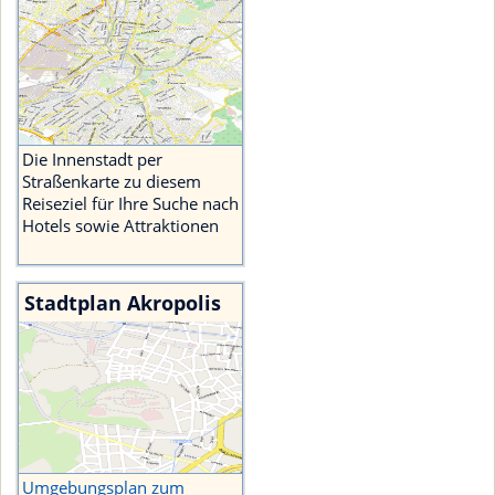
Die Innenstadt per
Straßenkarte zu diesem
Reiseziel für Ihre Suche nach
Hotels sowie Attraktionen
Stadtplan Akropolis
Umgebungsplan zum